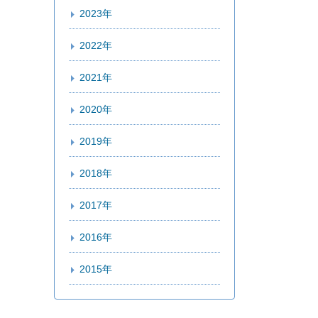
2023年
2022年
2021年
2020年
2019年
2018年
2017年
2016年
2015年