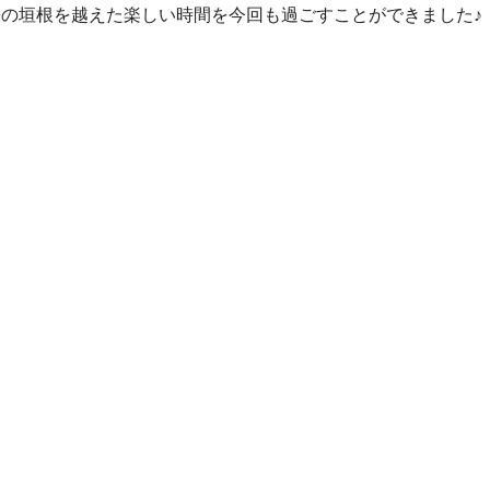
署の垣根を越えた楽しい時間を今回も過ごすことができました♪